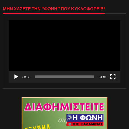
ΜΗΝ ΧΑΣΕΤΕ ΤΗΝ “ΦΩΝΗ” ΠΟΥ ΚΥΚΛΟΦΟΡΕΙ!!!
Πρόγραμμα
Αναπαραγωγής
Βίντεο
00:00
01:01