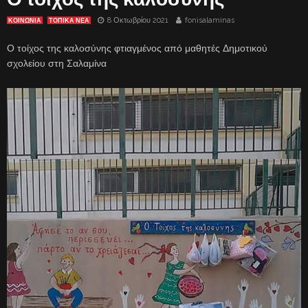
8 Οκτωβρίου 2021
fonisalaminas
ΚΟΙΝΩΝΙΑ
ΤΟΠΙΚΑ ΝΕΑ
Ο τοίχος της καλοσύνης φτιαγμένος από μαθητές Δημοτικού
σχολείου στη Σαλαμίνα