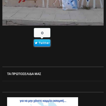
0
Twitter
ΤΑ ΠΡΩΤΟΣΕΛΙΔΑ ΜΑΣ