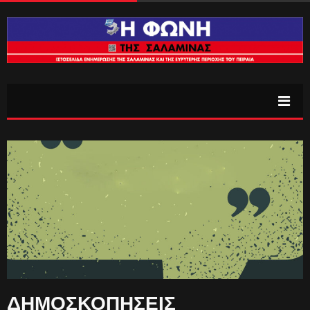
ΔΗΜΟΣΚΟΠΗΣΕΙΣ