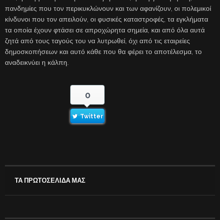
πανδημίες που τον περικυκλώνουν και των αφανίζουν, οι πολεμικοί
κίνδυνοι που τον απειλούν, οι φυσικές καταστροφές, τα εγκλήματα
τα οποία έχουν φτάσει σε απροχώρητα σημεία, και από όλα αυτά
ζητά από τους ταγούς του να λυτρωθεί, όχι από τις εταιρείες
δημοσκοπήσεων και αυτό κάθε που θα φέρει το αποτέλεσμα, το
αναδεικνύει η κάλπη.
0
Twitter
ΤΑ ΠΡΩΤΟΣΕΛΙΔΑ ΜΑΣ