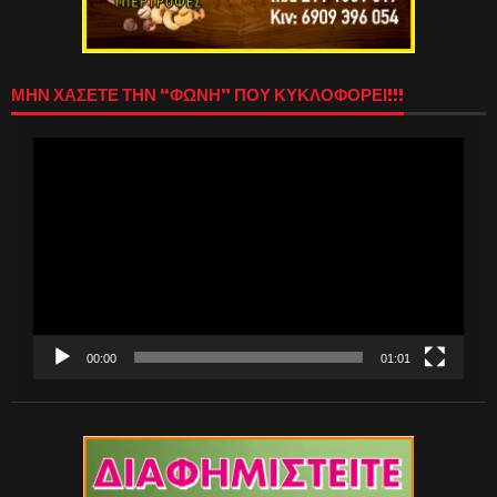
ΜΗΝ ΧΑΣΕΤΕ ΤΗΝ “ΦΩΝΗ” ΠΟΥ ΚΥΚΛΟΦΟΡΕΙ!!!
Πρόγραμμα
Αναπαραγωγής
Βίντεο
00:00
01:01