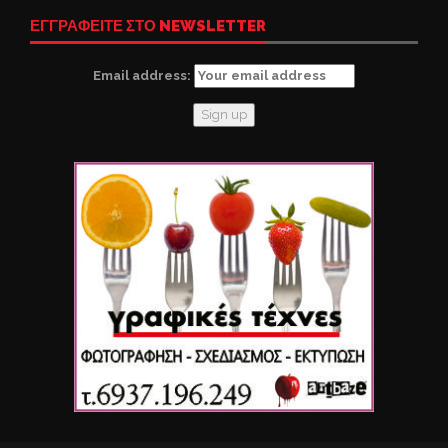
ΕΓΓΡΑΦΕΙΤΕ ΣΤΟ NEWSLETTER
Email address: