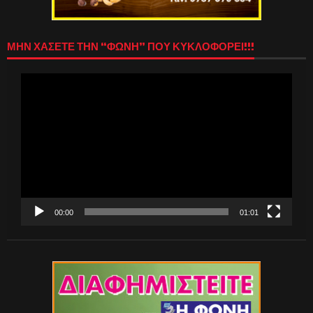
ΜΗΝ ΧΑΣΕΤΕ ΤΗΝ “ΦΩΝΗ” ΠΟΥ ΚΥΚΛΟΦΟΡΕΙ!!!
Πρόγραμμα
Αναπαραγωγής
Βίντεο
00:00
01:01