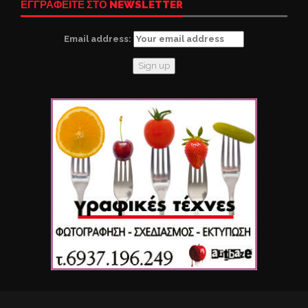
ΕΓΓΡΑΦΕΙΤΕ ΣΤΟ NEWSLETTER
Email address: