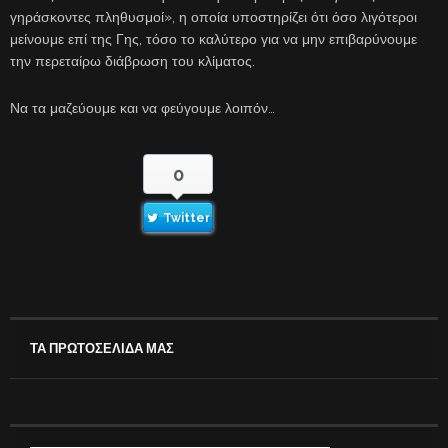
γηράσκοντες πληθυσμοί», η οποία υποστηρίζει ότι όσο λιγότεροι
μείνουμε επί της Γης, τόσο το καλύτερο για να μην επιβαρύνουμε
την περεταίρω διάβρωση του κλίματος.
Να τα μαζεύουμε και να φεύγουμε λοιπόν…
0
Twitter
ΤΑ ΠΡΩΤΟΣΕΛΙΔΑ ΜΑΣ