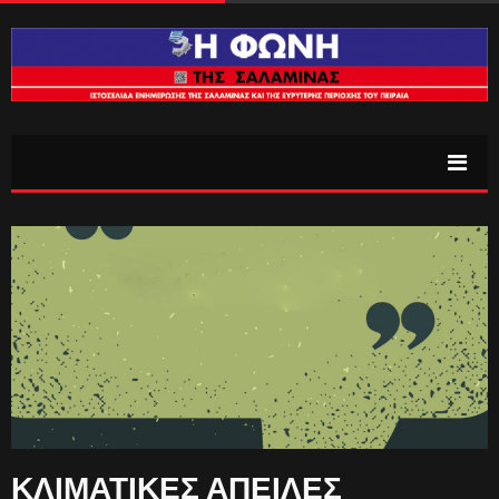
ΚΛΙΜΑΤΙΚΕΣ ΑΠΕΙΛΕΣ