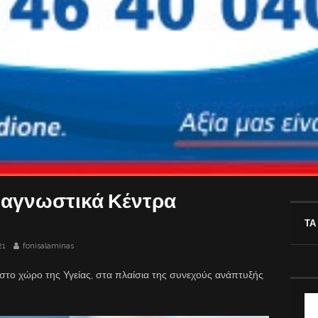
ιαγνωστικά Κέντρα
ΤΑ
21
fonisalaminas
στο χώρο της Υγείας, στα πλαίσια της συνεχούς ανάπτυξής