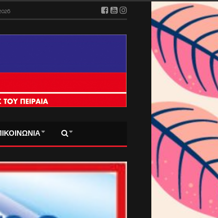
2026
ΠΙΚΟΙΝΩΝΙΑ