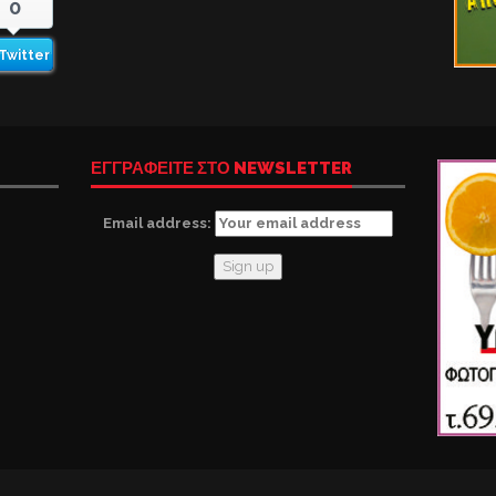
0
Twitter
ΕΓΓΡΑΦΕΙΤΕ ΣΤΟ NEWSLETTER
Email address: