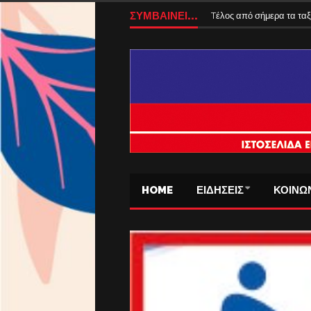
ΣΥΜΒΑΙΝΕΙ...
Tέλος από σήμερα τα ταξ
HOME
ΕΙΔΗΣΕΙΣ
ΚΟΙΝΩ