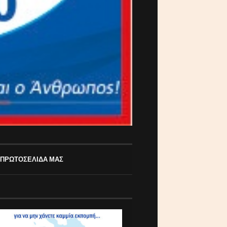
 ΠΡΩΤΟΣΕΛΙΔΑ ΜΑΣ