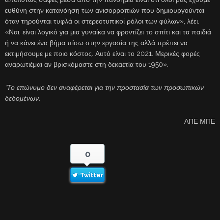
ευθύνη στην κατανόηση των ανισορροπιών που δημιουργούνται
όταν τηρούνται τυφλά οι στερεοτυπικοί ρόλοι των φύλων», λέει.
«Ναι, είναι λογικό για μια γυναίκα να φροντίζει το σπίτι και τα παιδιά
ή να κάνει ένα βήμα πίσω στην εργασία της αλλά πρέπει να
εκτιμήσουμε με ποιο κόστος. Αυτό είναι το 2021. Μερικές φορές
αναρωτιέμαι αν βρισκόμαστε στη δεκαετία του 1950».
*Το επώνυμο δεν αναφέρεται για την προστασία των προσωπικών
δεδομένων.
ΑΠΕ ΜΠΕ
0
Twitter