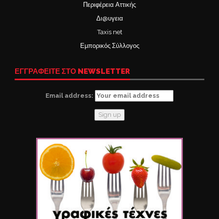
Περιφέρεια Αττικής
Δι@υγεια
Taxis net
Εμπορικός Σύλλογος
ΕΓΓΡΑΦΕΙΤΕ ΣΤΟ NEWSLETTER
Email address: