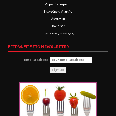
Δήμος Σαλαμίνας
Περιφέρεια Αττικής
Δι@υγεια
Taxis net
Εμπορικός Σύλλογος
ΕΓΓΡΑΦΕΙΤΕ ΣΤΟ NEWSLETTER
Email address: