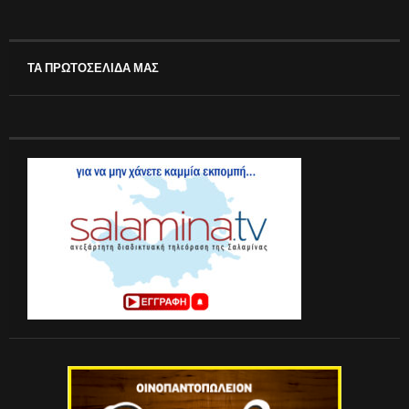
ΤΑ ΠΡΩΤΟΣΕΛΙΔΑ ΜΑΣ