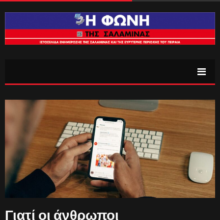
Γιατί οι άνθρωποι