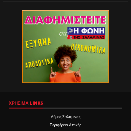
ΧΡΉΣΙΜΑ LINKS
Δήμος Σαλαμίνας
Περιφέρεια Αττικής