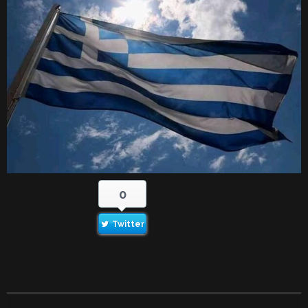
0
Twitter