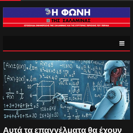
Αυτά τα επαγγέλματα θα έχουν