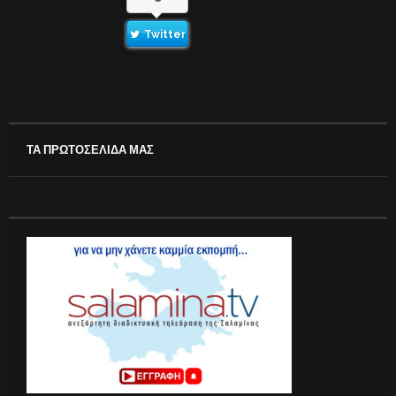
Twitter
ΤΑ ΠΡΩΤΟΣΕΛΙΔΑ ΜΑΣ