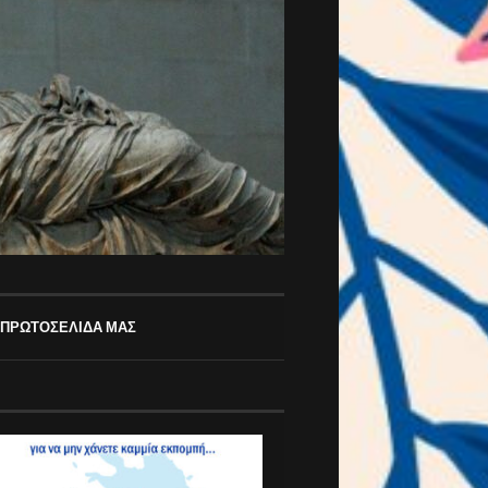
 ΠΡΩΤΟΣΕΛΙΔΑ ΜΑΣ