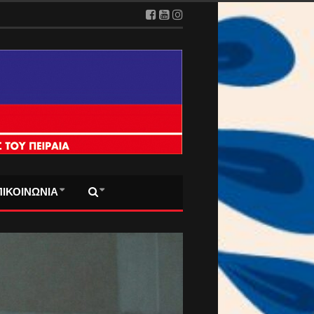
2026
ΠΙΚΟΙΝΩΝΙΑ