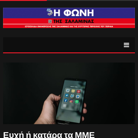
Ευχή ή κατάρα τα ΜΜΕ