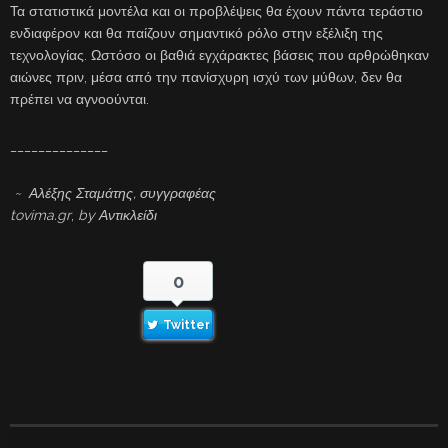
Τα στατιστικά μοντέλα και οι προβλέψεις θα έχουν πάντα τεράστιο
ενδιαφέρον και θα παίζουν σημαντικό ρόλο στην εξέλιξη της
τεχνολογίας. Ωστόσο οι βαθιά εγχάρακτες βάσεις που αρθρώθηκαν
αιώνες πριν, μέσα από την πανίσχυρη ισχύ των μύθων, δεν θα
πρέπει να αγνοούνται.
______________
~ Αλέξης Σταμάτης, συγγραφέας
tovima.gr
,
by Αντικλείδι
0
Twitter