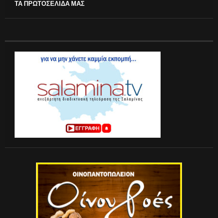
ΤΑ ΠΡΩΤΟΣΕΛΙΔΑ ΜΑΣ