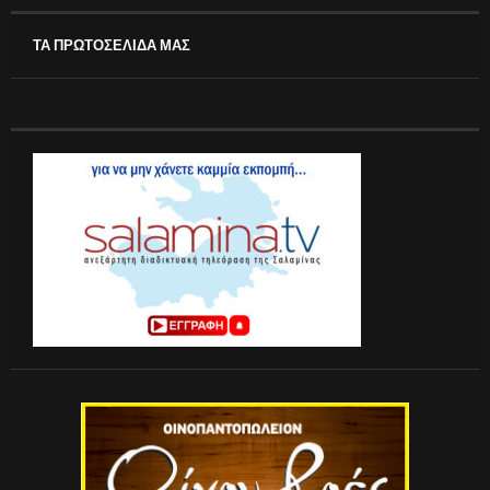
ΤΑ ΠΡΩΤΟΣΕΛΙΔΑ ΜΑΣ