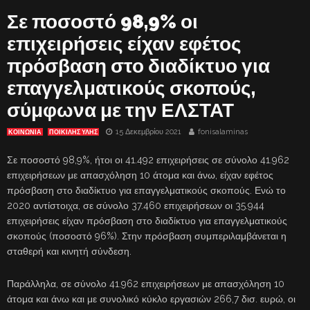
Σε ποσοστό 98,9% οι
επιχειρήσεις είχαν εφέτος
πρόσβαση στο διαδίκτυο για
επαγγελματικούς σκοπούς,
σύμφωνα με την ΕΛΣΤΑΤ
15 Δεκεμβρίου 2021
fonisalaminas
ΚΟΙΝΩΝΙΑ
ΠΟΙΚΙΛΗΣ ΥΛΗΣ
Σε ποσοστό 98,9%, ήτοι οι 41.492 επιχειρήσεις σε σύνολο 41.962
επιχειρήσεων με απασχόληση 10 άτομα και άνω, είχαν εφέτος
πρόσβαση στο διαδίκτυο για επαγγελματικούς σκοπούς. Ενώ το
2020 αντίστοιχα, σε σύνολο 37.460 επιχειρήσεων οι 35.944
επιχειρήσεις είχαν πρόσβαση στο διαδίκτυο για επαγγελματικούς
σκοπούς (ποσοστό 96%). Στην πρόσβαση συμπεριλαμβάνεται η
σταθερή και κινητή σύνδεση.
Παράλληλα, σε σύνολο 41.962 επιχειρήσεων με απασχόληση 10
άτομα και άνω και με συνολικό κύκλο εργασιών 266,7 δισ. ευρώ, οι