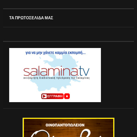
ΤΑ ΠΡΩΤΟΣΕΛΙΔΑ ΜΑΣ