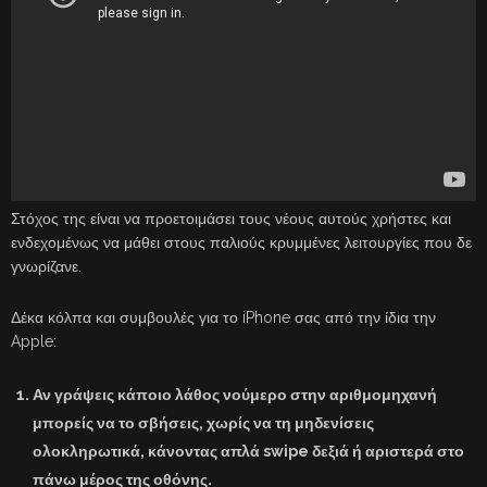
Στόχος της είναι να προετοιμάσει τους νέους αυτούς χρήστες και
ενδεχομένως να μάθει στους παλιούς κρυμμένες λειτουργίες που δε
γνωρίζανε.
Δέκα κόλπα και συμβουλές για το iPhone σας από την ίδια την
Apple:
Αν γράψεις κάποιο λάθος νούμερο στην αριθμομηχανή
μπορείς να το σβήσεις, χωρίς να τη μηδενίσεις
ολοκληρωτικά, κάνοντας απλά swipe δεξιά ή αριστερά στο
πάνω μέρος της οθόνης.