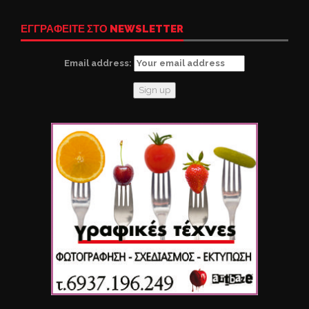
ΕΓΓΡΑΦΕΙΤΕ ΣΤΟ NEWSLETTER
Email address: