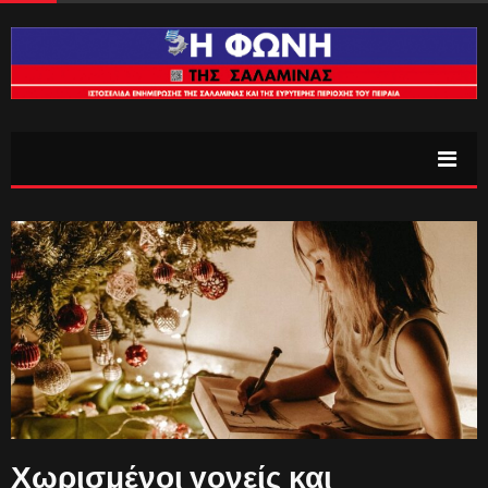
Χωρισμένοι γονείς και