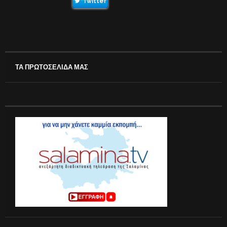
Twitter
ΤΑ ΠΡΩΤΟΣΕΛΙΔΑ ΜΑΣ