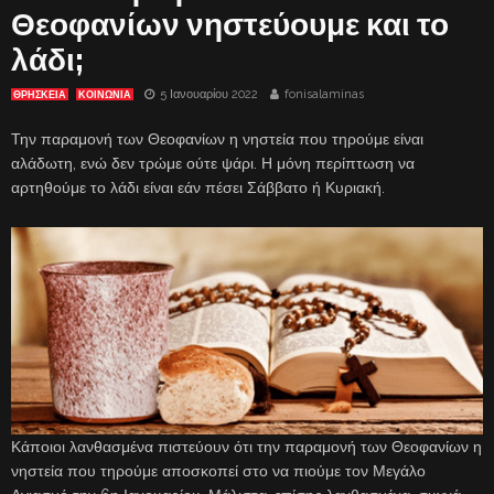
Θεοφανίων νηστεύουμε και το
λάδι;
5 Ιανουαρίου 2022
fonisalaminas
ΘΡΗΣΚΕΙΑ
ΚΟΙΝΩΝΙΑ
Την παραμονή των Θεοφανίων η νηστεία που τηρούμε είναι
αλάδωτη, ενώ δεν τρώμε ούτε ψάρι. Η μόνη περίπτωση να
αρτηθούμε το λάδι είναι εάν πέσει Σάββατο ή Κυριακή.
Κάποιοι λανθασμένα πιστεύουν ότι την παραμονή των Θεοφανίων η
νηστεία που τηρούμε αποσκοπεί στο να πιούμε τον Μεγάλο