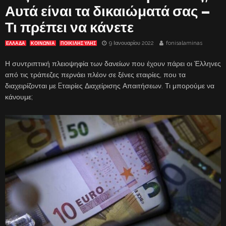
Αυτά είναι τα δικαιώματά σας –
Τι πρέπει να κάνετε
9 Ιανουαρίου 2022
fonisalaminas
ΕΛΛΑΔΑ
ΚΟΙΝΩΝΙΑ
ΠΟΙΚΙΛΗΣ ΥΛΗΣ
Η συντριπτική πλειοψηφία των δανείων που έχουν πάρει οι Έλληνες
από τις τράπεζες περνάει πλέον σε ξένες εταιρίες, που τα
διαχειρίζονται με Eταιρίες Διαχείρισης Απαιτήσεων. Τι μπορούμε να
κάνουμε;