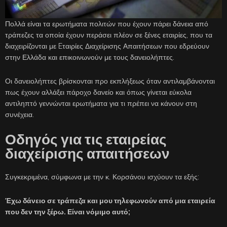
Πολλά είναι τα ερωτήματα πολιτών που έχουν πάρει δάνεια από
τράπεζες τα οποία έχουν περάσει πλέον σε ξένες εταιρίες, που τα
διαχειρίζονται με Eταιρίες Διαχείρισης Απαιτήσεων που εδρεύουν
στην Ελλάδα και επικοινωνούν με τους δανειολήπτες.
Οι δανειολήπτες βρίσκονται προ εκπλήξεως όταν αντιλαμβάνονται
πως έχουν αλλάξει πάροχο δανείο και όπως γίνεται εύκολα
αντιληπτό γεννώνται ερωτήματα για τι πρέπει να κάνουν στη
συνέχεια.
Οδηγός για τις εταιρείας
διαχείρισης απαιτήσεων
Συγκεκριμένα, σύμφωνα με την κ. Κορσάνου ισχύουν τα εξής:
Έχω δάνειο σε τράπεζα και μου τηλεφωνούν από μια εταιρεία
που δεν την ξέρω. Είναι νόμιμο αυτό;