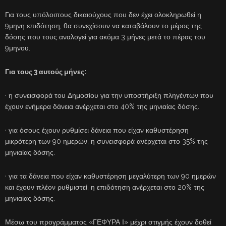
Για τους υπόλοιπους δικαιούχους που δεν έχει ολοκληρωθεί η
9μηνη επιδότηση, θα συνεχίσουν να καταβάλουν το μέρος της
δόσης που τους αναλογεί για ακόμα 3 μήνες μετά το πέρας του
9μηνου.
Για τους 3 αυτούς μήνες:
· η συνεισφορά του Δημοσίου για την υποστήριξη πληγέντων που
έχουν ενήμερα δάνεια ανέρχεται στο 40% της μηνιαίας δόσης.
· για όσους έχουν ρυθμίσει δάνεια που είχαν καθυστέρηση
μικρότερη των 90 ημερών, η συνεισφορά ανέρχεται στο 35% της
μηνιαίας δόσης.
· για τα δάνεια που είχαν καθυστέρηση μεγαλύτερη των 90 ημερών
και έχουν πλέον ρυθμιστεί, η επιδότηση ανέρχεται στο 20% της
μηνιαίας δόσης.
Μέσω του προγράμματος «ΓΕΦΥΡΑ Ι» μέχρι στιγμής έχουν δοθεί