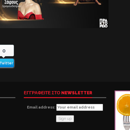
0
Twitter
ΕΓΓΡΑΦΕΙΤΕ ΣΤΟ NEWSLETTER
Email address: