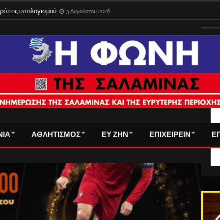
 τρόπος υπολογισμού
3 Αυγούστου 2026
ΤΑ
ΝΙΑ
ΑΘΛΗΤΙΣΜΟΣ
ΕΥ ΖΗΝ
ΕΠΙΧΕΙΡΕΙΝ
Ε