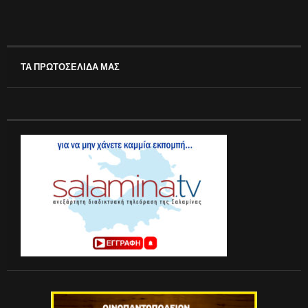
ΤΑ ΠΡΩΤΟΣΕΛΙΔΑ ΜΑΣ