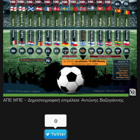
ΑΠΕ ΜΠΕ – Δημοσιογραφική επιμέλεια: Αντώνης Βαζογιάννης
0
Twitter