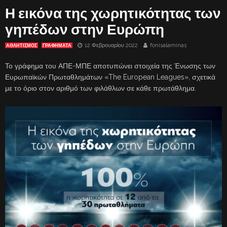
Η εικόνα της χωρητικότητας των
γηπέδων στην Ευρώπη
12 Φεβρουαρίου 2022
fonisalaminas
ΑΘΛΗΤΙΣΜΟΣ
ΓΡΑΦΗΜΑΤΑ
Το γράφημα του ΑΠΕ-ΜΠΕ αποτυπώνει στοιχεία της Ένωσης των
Ευρωπαϊκών Πρωταθλημάτων «The European Leagues», σχετικά
με το όριο στον αριθμό των φιλάθλων σε κάθε πρωτάθλημα.