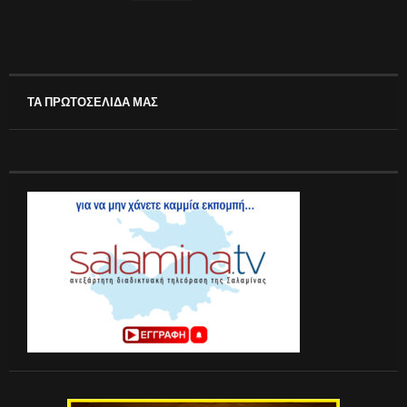
ΤΑ ΠΡΩΤΟΣΕΛΙΔΑ ΜΑΣ