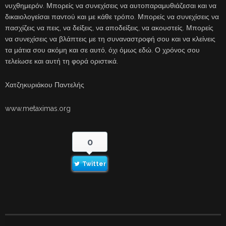
νυχθημερόν. Μπορείς να συνεχίσεις να αυτοπαραμυθιάζεσαι και να
δικαιολογείσαι παντού και με κάθε τρόπο. Μπορείς να συνεχίσεις να
πασχίζεις να πεις, να δείξεις, να αποδείξεις, να ακουστείς. Μπορείς
να συνεχίσεις να βλάπτεις με τη συναναστροφή σου και να κλείνεις
τα μάτια σου ακόμη και σε αυτό, όχι όμως εδώ. Ο χρόνος σου
τελείωσε και αυτή τη φορά οριστικά.
Χατζηκυριάκου Παντελής
www.metaximas.org
0
Twitter