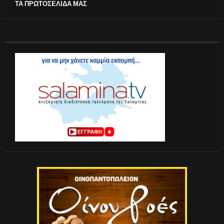
ΤΑ ΠΡΩΤΟΣΕΛΙΔΑ ΜΑΣ