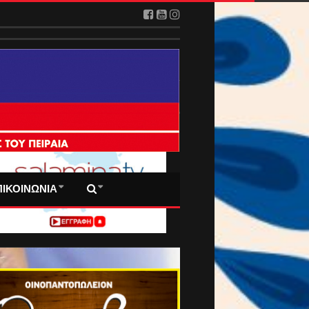
2026
 ΠΡΩΤΟΣΕΛΙΔΑ ΜΑΣ
ΠΙΚΟΙΝΩΝΙΑ