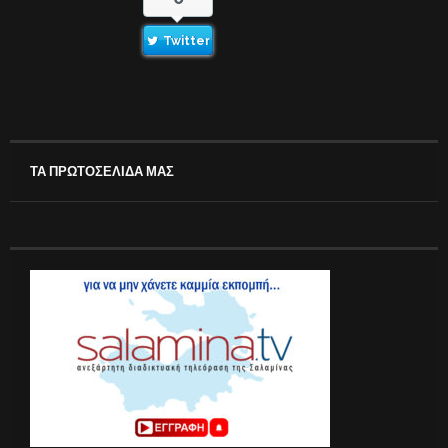
Twitter
ΤΑ ΠΡΩΤΟΣΕΛΙΔΑ ΜΑΣ