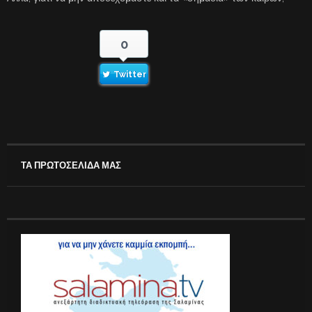
0
Twitter
ΤΑ ΠΡΩΤΟΣΕΛΙΔΑ ΜΑΣ