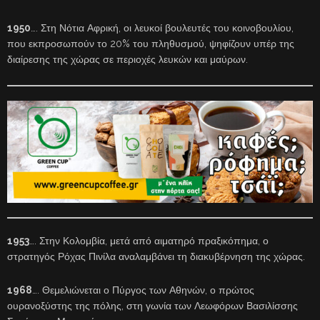
1950
…. Στη Νότια Αφρική, οι λευκοί βουλευτές του κοινοβουλίου,
που εκπροσωπούν το 20% του πληθυσμού, ψηφίζουν υπέρ της
διαίρεσης της χώρας σε περιοχές λευκών και μαύρων.
1953
…. Στην Κολομβία, μετά από αιματηρό πραξικόπημα, ο
στρατηγός Ρόχας Πινίλα αναλαμβάνει τη διακυβέρνηση της χώρας.
1968
…. Θεμελιώνεται ο Πύργος των Αθηνών, ο πρώτος
ουρανοξύστης της πόλης, στη γωνία των Λεωφόρων Βασιλίσσης