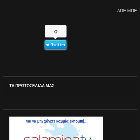
ΑΠΕ ΜΠΕ
0
Twitter
ΤΑ ΠΡΩΤΟΣΕΛΙΔΑ ΜΑΣ