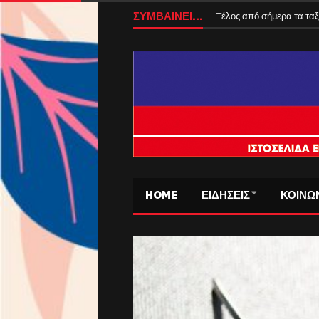
ΣΥΜΒΑΙΝΕΙ...
Tέλος από σήμερα τα ταξ
HOME
ΕΙΔΗΣΕΙΣ
ΚΟΙΝΩ