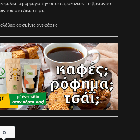
κεφαλική αιμορραγία την οποία προκάλεσε το βρετανικό
ων του στα Δικαστήρια.
λάβεις ορισμένες αντιφάσεις.
0