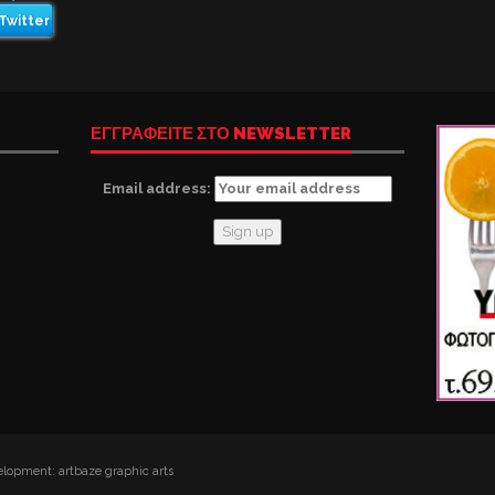
Twitter
ΕΓΓΡΑΦΕΙΤΕ ΣΤΟ NEWSLETTER
Email address:
lopment: artbaze graphic arts