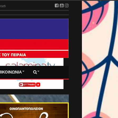
2026
 ΠΡΩΤΟΣΕΛΙΔΑ ΜΑΣ
ΠΙΚΟΙΝΩΝΙΑ