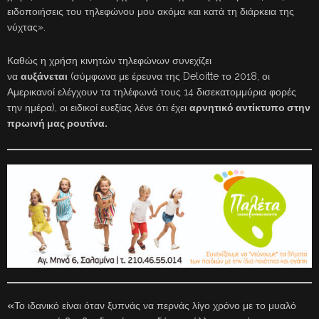
ειδοποιήσεις του τηλεφώνου μου ακόμα και κατά τη διάρκεια της
νύχτας».
Καθώς η χρήση κινητών τηλεφώνων συνεχίζει
να
αυξάνεται
(σύμφωνα με έρευνα της Deloitte το 2018, οι
Αμερικανοί ελέγχουν τα τηλέφωνά τους 14 δισεκατομμύρια φορές
την ημέρα), οι ειδικοί ευεξίας λένε ότι έχει
αρνητικό αντίκτυπο στην
πρωινή μας ρουτίνα.
«
Το ιδανικό είναι όταν ξυπνάς να περνάς λίγο χρόνο με το μυαλό