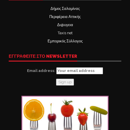
Δήμος Σαλαμίνας
Περιφέρεια Αττικής
Δι@υγεια
Taxis net
Εμπορικός Σύλλογος
ΕΓΓΡΑΦΕΙΤΕ ΣΤΟ NEWSLETTER
Email address: