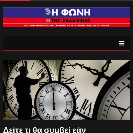
Δείτε τι θα συμβεί εάν