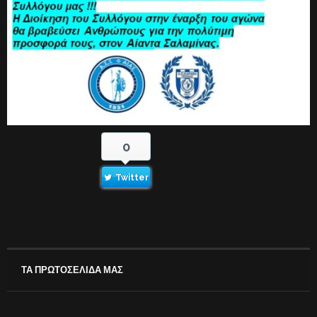
0
Twitter
ΤΑ ΠΡΩΤΟΣΕΛΙΔΑ ΜΑΣ