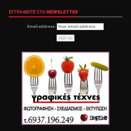
ΕΓΓΡΑΦΕΙΤΕ ΣΤΟ NEWSLETTER
Email address: