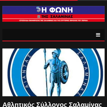
Αθλητικός Σύλλογος Σαλαμίνας