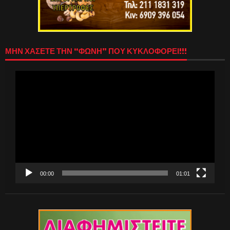
ΜΗΝ ΧΑΣΕΤΕ ΤΗΝ “ΦΩΝΗ” ΠΟΥ ΚΥΚΛΟΦΟΡΕΙ!!!
Πρόγραμμα
Αναπαραγωγής
Βίντεο
00:00
01:01