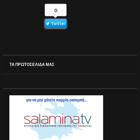
0
Twitter
ΤΑ ΠΡΩΤΟΣΕΛΙΔΑ ΜΑΣ