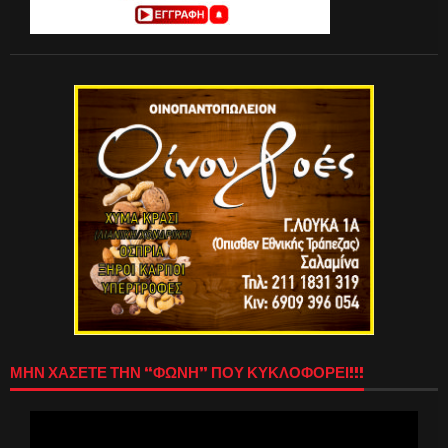
ΜΗΝ ΧΑΣΕΤΕ ΤΗΝ “ΦΩΝΗ” ΠΟΥ ΚΥΚΛΟΦΟΡΕΙ!!!
Πρόγραμμα
Αναπαραγωγής