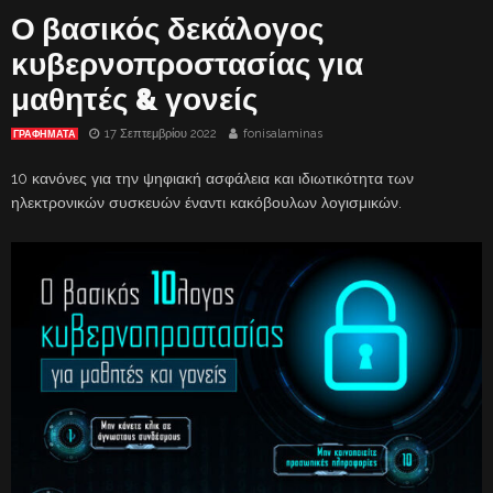
Ο βασικός δεκάλογος
κυβερνοπροστασίας για
μαθητές & γονείς
17 Σεπτεμβρίου 2022
fonisalaminas
ΓΡΑΦΗΜΑΤΑ
10 κανόνες για την ψηφιακή ασφάλεια και ιδιωτικότητα των
ηλεκτρονικών συσκευών έναντι κακόβουλων λογισμικών.