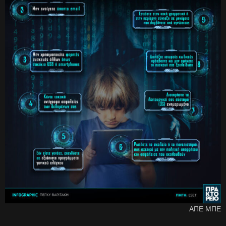
ΑΠΕ ΜΠΕ