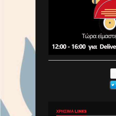
ΧΡΉΣΙΜΑ LINKS