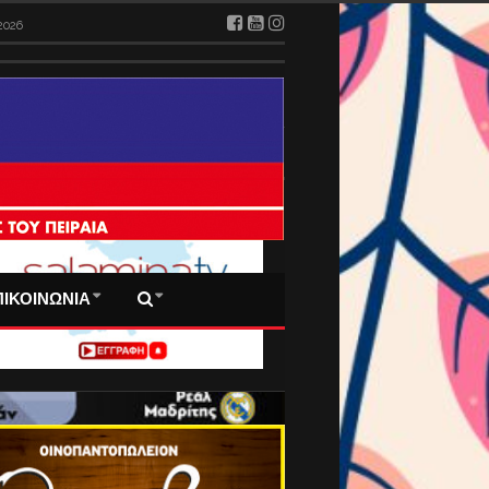
026
2026
 ΠΡΩΤΟΣΕΛΙΔΑ ΜΑΣ
ΠΙΚΟΙΝΩΝΙΑ