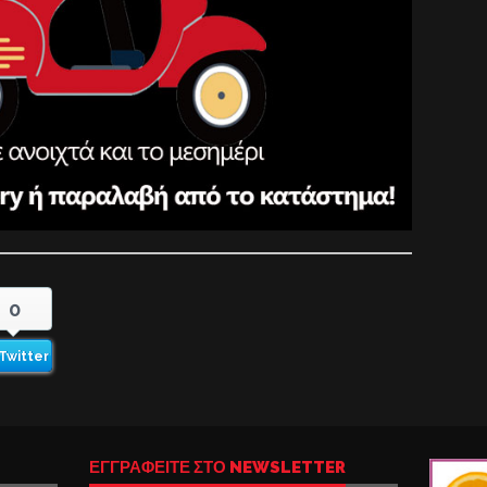
0
Twitter
ΕΓΓΡΑΦΕΙΤΕ ΣΤΟ NEWSLETTER