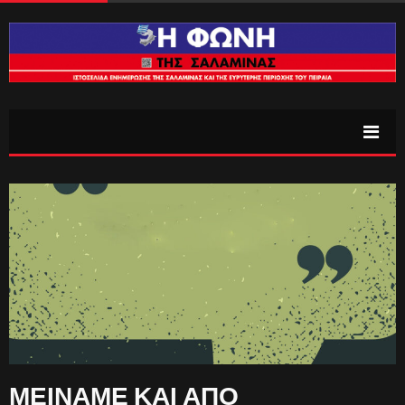
ΜΕΙΝΑΜΕ ΚΑΙ ΑΠΟ