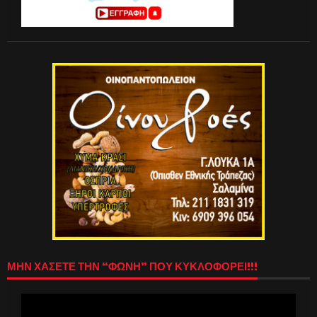
ΜΗΝ ΧΑΣΕΤΕ ΤΗΝ “ΦΩΝΗ” ΠΟΥ ΚΥΚΛΟΦΟΡΕΙ!!!
Πρόγραμμα
Αναπαραγωγής