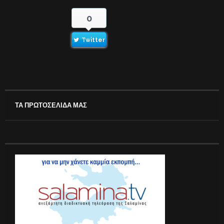
0
Twitter
ΤΑ ΠΡΩΤΟΣΕΛΙΔΑ ΜΑΣ