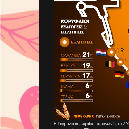
Η Γερμανία κορυφαίος παραγωγός το 2021 