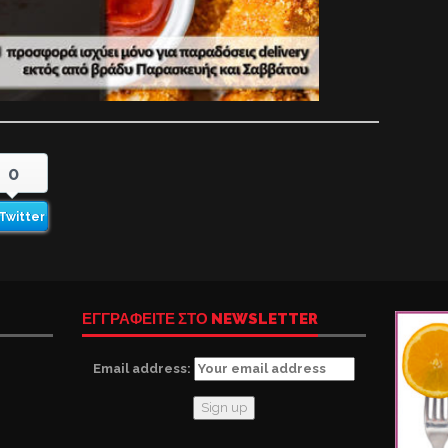
0
Twitter
ΕΓΓΡΑΦΕΙΤΕ ΣΤΟ NEWSLETTER
Email address: