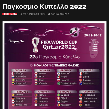
Παγκόσμιο Κύπελλο 2022
19 Νοεμβρίου 2022
fonisalaminas
ΓΡΑΦΗΜΑΤΑ