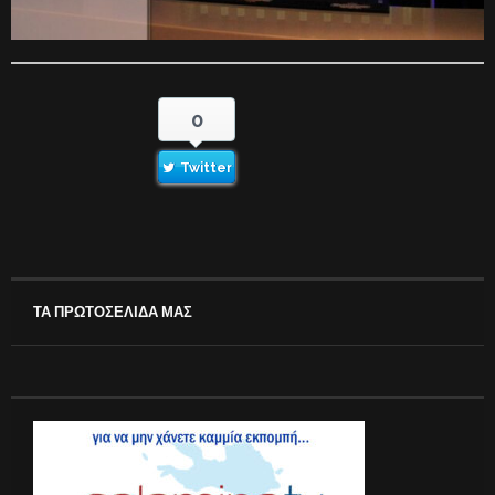
0
Twitter
ΤΑ ΠΡΩΤΟΣΕΛΙΔΑ ΜΑΣ