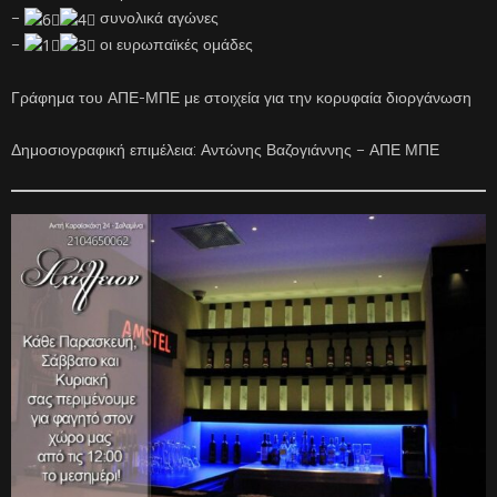
–
συνολικά αγώνες
–
οι ευρωπαϊκές ομάδες
Γράφημα του ΑΠΕ-ΜΠΕ με στοιχεία για την κορυφαία διοργάνωση
Δημοσιογραφική επιμέλεια: Αντώνης Βαζογιάννης – ΑΠΕ ΜΠΕ