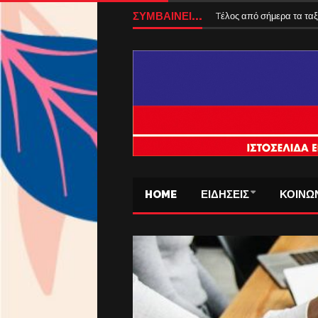
ΣΥΜΒΑΙΝΕΙ...
Tέλος από σήμερα τα ταξ
HOME
ΕΙΔΗΣΕΙΣ
ΚΟΙΝΩ