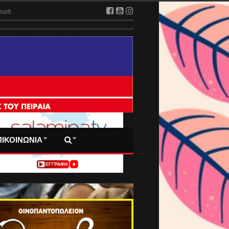
2026
 ΠΡΩΤΟΣΕΛΙΔΑ ΜΑΣ
ΠΙΚΟΙΝΩΝΙΑ