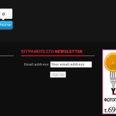
0
Twitter
ΕΓΓΡΑΦΕΙΤΕ ΣΤΟ NEWSLETTER
Email address: