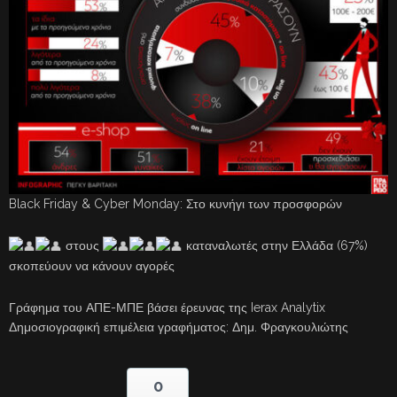
Black Friday & Cyber Monday: Στο κυνήγι των προσφορών
στους
καταναλωτές στην Ελλάδα (67%)
σκοπεύουν να κάνουν αγορές
Γράφημα του ΑΠΕ-ΜΠΕ βάσει έρευνας της Ierax Analytix
Δημοσιογραφική επιμέλεια γραφήματος: Δημ. Φραγκουλιώτης
0