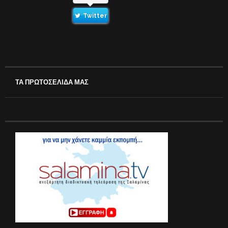
Twitter
ΤΑ ΠΡΩΤΟΣΕΛΙΔΑ ΜΑΣ