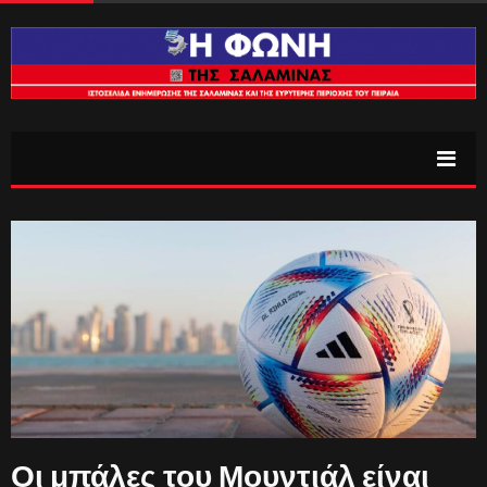
Οι μπάλες του Μουντιάλ είναι