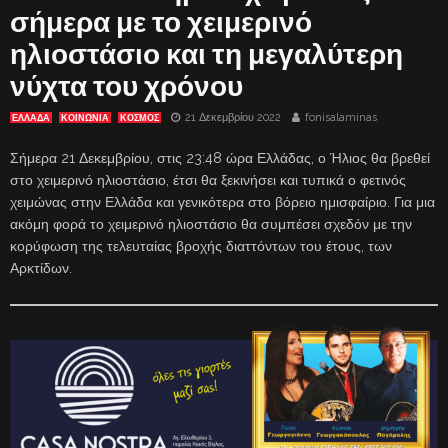
σήμερα με το χειμερινό
ηλιοστάσιο και τη μεγαλύτερη
νύχτα του χρόνου
21 Δεκεμβρίου 2022
fonisalaminas
ΕΛΛΑΔΑ
ΚΟΙΝΩΝΙΑ
ΚΟΣΜΟΣ
Σήμερα 21 Δεκεμβρίου, στις 23:48 ώρα Ελλάδας, ο Ήλιος θα βρεθεί
στο χειμερινό ηλιοστάσιο, έτσι θα ξεκινήσει και τυπικά ο φετινός
χειμώνας στην Ελλάδα και γενικότερα στο βόρειο ημισφαίριο. Για μια
ακόμη φορά το χειμερινό ηλιοστάσιο θα συμπέσει σχεδόν με την
κορύφωση της τελευταίας βροχής διαττόντων του έτους, των
Αρκτίδων.