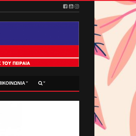
ΠΙΚΟΙΝΩΝΙΑ