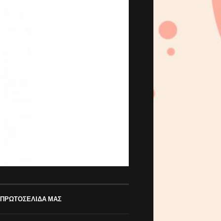
 ΠΡΩΤΟΣΕΛΙΔΑ ΜΑΣ