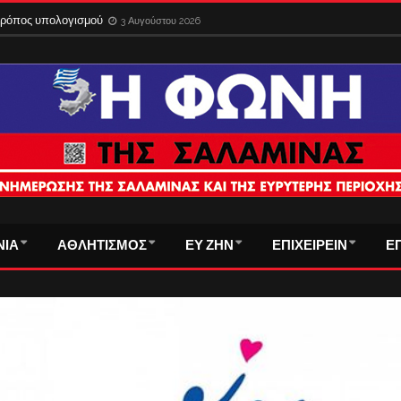
 τρόπος υπολογισμού
3 Αυγούστου 2026
ΝΙΑ
ΑΘΛΗΤΙΣΜΟΣ
ΕΥ ΖΗΝ
ΕΠΙΧΕΙΡΕΙΝ
Ε