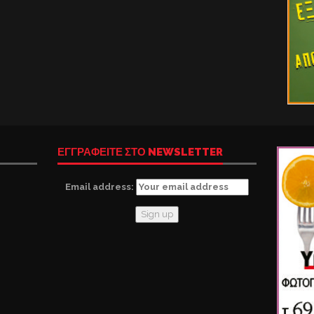
ΕΓΓΡΑΦΕΙΤΕ ΣΤΟ NEWSLETTER
Email address: