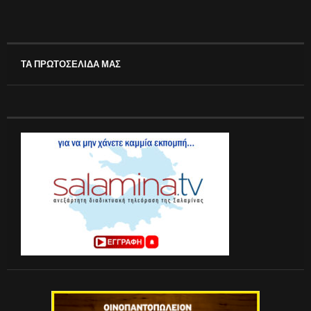
ΤΑ ΠΡΩΤΟΣΕΛΙΔΑ ΜΑΣ