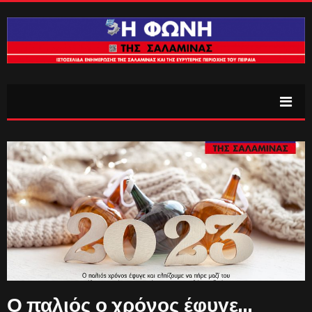
Ο παλιός ο χρόνος έφυγε…