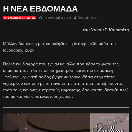
Η ΝΕΑ ΕΒΔΟΜΑΔΑ
10 Ιανουαρίου 2023
fonisalaminas
ΤΟ ΣΧΌΛΙΟ ΤΗΣ ΗΜΈΡΑΣ
του Ντίνου Σ. Κουμπάτη
Μάλλον δυσοίωνη μας επισκέφθηκε η δεύτερη εβδομάδα του
Ιανουαρίου 2023.
Πολλά και διάφορα που έγιναν και άλλα που είδαν τα φώτα της
δημοσιότητας, τόσο που επηρεασμένη και κατασκευασμένη,
-φαίνεται-, γνωστή αοιδός βγήκε να τραγουδήσει στην πίστα
νυχτερινού κέντρου με το τσιγάρο της στο στόμα, παραβιάζοντας
τόσο τους κανόνες ευπρεπούς εμφάνισης, όσο και την διάταξη περί
του μη καπνίζειν σε κλειστούς χώρους.