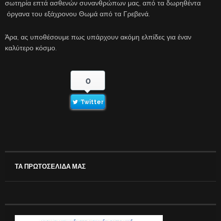
σωτηρία επτά ασθενών συνανθρώπων μας, από τα δωρηθέντα
όργανα του εξάχρονου Θωμά από τα Γρεβενά.
Άρα, ας υποθέσουμε πως υπάρχουν ακόμη ελπίδες για έναν
καλύτερο κόσμο.
0
Twitter
ΤΑ ΠΡΩΤΟΣΕΛΙΔΑ ΜΑΣ