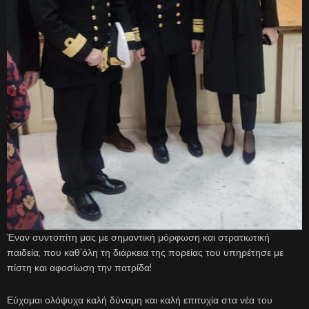
Έναν συντοπίτη μας με σημαντική μόρφωση και στρατιωτική
παιδεία, που καθ’όλη τη διάρκεια της πορείας του υπηρέτησε με
πίστη και αφοσίωση την πατρίδα!
Εύχομαι ολόψυχα καλή δύναμη και καλή επιτυχία στα νέα του