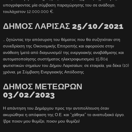
υπογράφοντας μία σύμβαση παραχώρησης του σε ανάδοχο,
τουλάχιστον 12.000.000 €.
ΔΗΜΟΣ ΛΑΡΙΣΑΣ 25/10/2021
… ζητώντας την απόσυρση του θέματος που θα συζητιόταν στη
συνεδρίαση της Οικονομικής Επιτροπής και αφορούσε στην
ανάθεση (μετά από διαγωνισμό) της ενεργειακής αναβάθμισης και
αυτοματοποίησης συστήματος ηλεκτροφωτισμού 15.804
φωτιστικών σημείων του Δήμου Λαρισαίων, σε εταιρεία, για δέκα (10)
χρόνια, με Σύμβαση Ενεργειακής Απόδοσης
ΔΗΜΟΣ ΜΕΤΕΩΡΩΝ
03/02/2023
Η απάντηση του Δημάρχου προς την αντιπολίτευση όταν
ακυρώθηκε η απόφαση της Ο.Ε. και “χάθηκε” το αναπυξιακό έργο.
(βρε ποιον μου θυμίζει, ποιον μου θυμίζει)