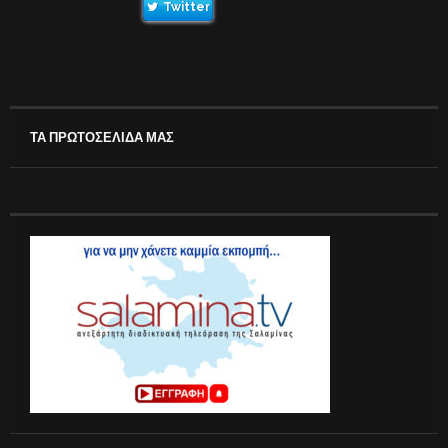
Twitter
ΤΑ ΠΡΩΤΟΣΕΛΙΔΑ ΜΑΣ