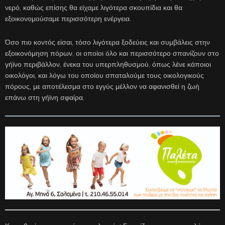
νερό, καθώς επίσης θα είχαμε λιγότερα σκουπίδια και θα
εξοικονομούσαμε περισσότερη ενέργεια.
Όσο πιο κοντός είσαι, τόσο λιγότερα ξοδεύεις και συμβάλεις στην
εξοικονόμηση πόρων, οι οποίοι όλο και περισσότερο σπανίζουν στο
γήϊνο περιβάλλον, ένεκα του υπερπληθυσμού, όπως λένε κάποιοι
οικολόγοι, και λόγω του οποίου σπαταλούμε τους οικολογικούς
πόρους, με αποτέλεσμα στο εγγύς μέλλον να αφανισθεί η ζωή
επάνω στη γήϊνη σφαίρα.