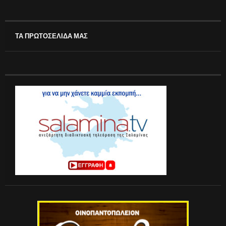
ΤΑ ΠΡΩΤΟΣΕΛΙΔΑ ΜΑΣ