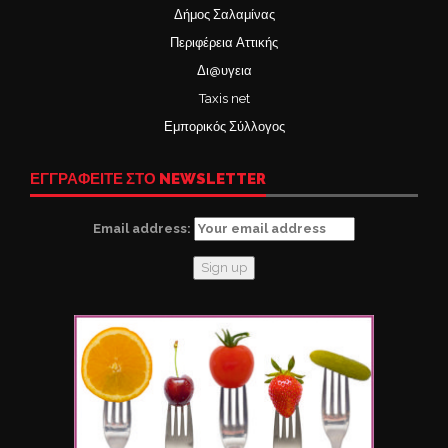
Δήμος Σαλαμίνας
Περιφέρεια Αττικής
Δι@υγεια
Taxis net
Εμπορικός Σύλλογος
ΕΓΓΡΑΦΕΙΤΕ ΣΤΟ NEWSLETTER
Email address: