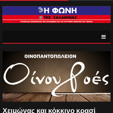
Χειμώνας και κόκκινο κρασί