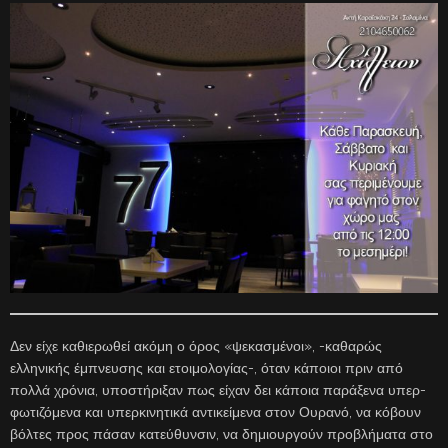
Δεν είχε καθιερωθεί ακόμη ο όρος «ψεκασμένοι», -καθαρώς
ελληνικής έμπνευσης και ετοιμολογίας-, όταν κάποιοι πριν από
πολλά χρόνια, υποστήριξαν πως είχαν δει κάποια παράξενα υπερ-
φωτιζόμενα και υπερκινητικά αντικείμενα στον Ουρανό, να κόβουν
βόλτες προς πάσαν κατεύθυνσιν, να δημιουργούν προβλήματα στο