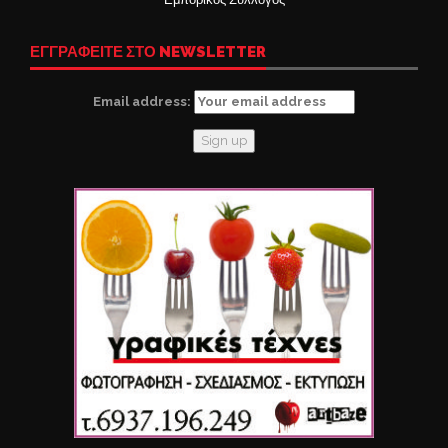
ΕΓΓΡΑΦΕΙΤΕ ΣΤΟ NEWSLETTER
Email address: