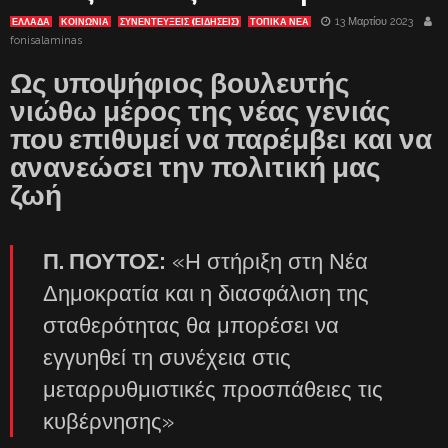
13 Μαρτίου 2023
ΕΛΛΑΔΑ
ΚΟΙΝΩΝΙΑ
ΣΥΝΕΝΤΕΥΞΕΙΣ (ΕΙΔΗΣΕΙΣ)
ΤΟΠΙΚΑ ΝΕΑ
fonisalaminas
Ως υποψήφιος βουλευτής
νιώθω μέρος της νέας γενιάς
που επιθυμεί να παρέμβει και να
ανανεώσει την πολιτική μας
ζωή
Π. ΠΟΥΤΟΣ:
«Η στήριξη στη Νέα
Δημοκρατία και η διασφάλιση της
σταθερότητας θα μπορέσει να
εγγυηθεί τη συνέχεια στις
μεταρρυθμιστικές προσπάθειες τις
κυβέρνησης»