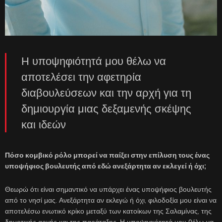
Η υποψηφιότητά μου θέλω να
αποτελέσει την αφετηρία
διαβουλεύσεων και την αρχή για τη
δημιουργία μιας δεξαμενής σκέψης
και ιδεών
Πόσο κομβικό ρόλο μπορεί να παίξει στην επίλυση τους ένας
υποψήφιος βουλευτής από εδώ ανεξάρτητα αν εκλεγεί ή όχι;
Θεωρώ ότι είναι σημαντικό να υπάρχει ένας υποψήφιος βουλευτής
από το νησί μας. Ανεξάρτητα αν εκλεγώ ή όχι, φιλοδοξία μου είναι να
αποτελέσω ενωτικό κρίκο μεταξύ των κατοίκων της Σαλαμίνας, της
δημοτικής αρχής και της παράταξης. Η υποψηφιότητά μου θέλω να