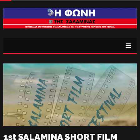
1st SALAMINA SHORT FILM