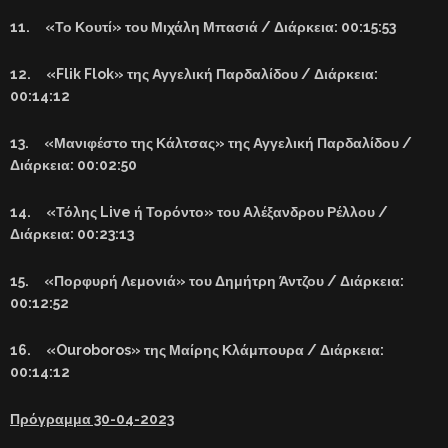
11. «Το Κουτί» του Μιχάλη Μπασιά / Διάρκεια: 00:15:53
12. «Flik Flok» της Αγγελική Παρδαλίδου / Διάρκεια:
00:14:12
13. «Μανιφέστο της Κάλτσας» της Αγγελική Παρδαλίδου /
Διάρκεια: 00:02:50
14. «Τόλης Live ή Τορόντο» του Αλέξανδρου Ρέλλου /
Διάρκεια: 00:23:13
15. «Πορφυρή Λεμονιά» του Δημήτρη Άντζου / Διάρκεια:
00:12:52
16. «Ouroboros» της Μαίρης Κλάμπουρα / Διάρκεια:
00:14:12
Πρόγραμμα 30-04-2023