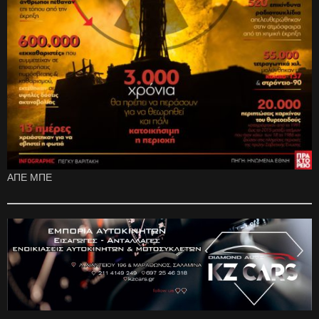
ΑΠΕ ΜΠΕ