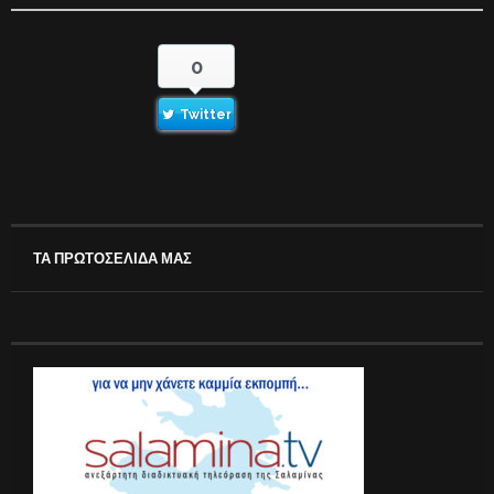
0
Twitter
ΤΑ ΠΡΩΤΟΣΕΛΙΔΑ ΜΑΣ