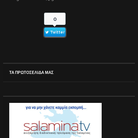
0
Twitter
ΤΑ ΠΡΩΤΟΣΕΛΙΔΑ ΜΑΣ