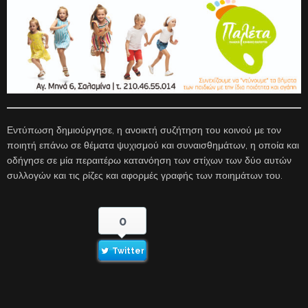
Εντύπωση δημιούργησε, η ανοικτή συζήτηση του κοινού με τον
ποιητή επάνω σε θέματα ψυχισμού και συναισθημάτων, η οποία και
οδήγησε σε μία περαιτέρω κατανόηση των στίχων των δύο αυτών
συλλογών και τις ρίζες και αφορμές γραφής των ποιημάτων του.
0
Twitter