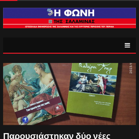
Παρουσιάστηκαν δύο νέες