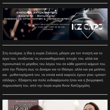
Στη συνέχεια, η ίδια η κυρία Ζαλώνη, μίλησε για τον ποιητή και το
έργο του, τονίζοντας τις συναισθηματικές πτυχές του, αλλά και
προσωπικά το μέγεθος του λόγου του σε κάθε γραπτό κείμενό του,
από την Ποίηση έως το Δοκίμιο και το Θέατρο, αλλά και για μελέτες
και μυθιστορήματά του, τα οποία κατά καιρούς έχουν γίνει «μπεστ
σέλλερς». Εξαίρετη και πολύ ενδιαφέρουσα ήταν και η βιογραφική
παρουσίασή του, από την λογία κυρία Άννα Χατζημιχάλη.